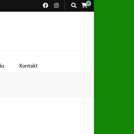
0
ás
Kontakt