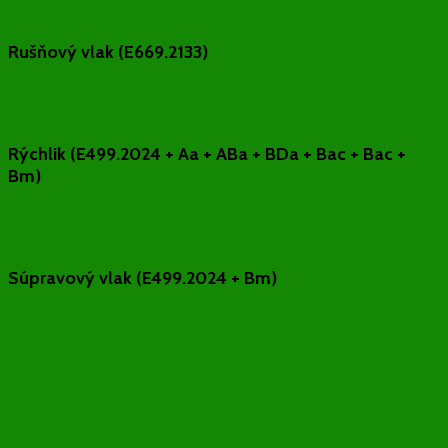
Rušňový vlak (E669.2133)
Rýchlik (E499.2024 + Aa + ABa + BDa + Bac + Bac +
Bm)
Súpravový vlak (E499.2024 + Bm)