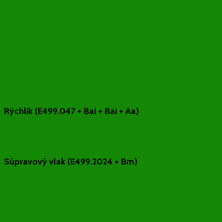
Rýchlik (E499.047 + Bai + Bai + Aa)
Súpravový vlak (E499.2024 + Bm)